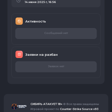
14 июня 2025 г, 16:56
Активность
Сообщений нет
Заявки на разбан
Заявок нет
СИБИРЬ АТАКУЕТ 18+
© Все права защищены
Игровой проект по
Counter-Strike Source v93