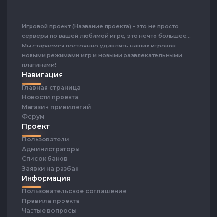
Игровой проект (Название проекта) - это не просто
серверы по вашей любимой игре, это нечто большее...
Мы стараемся постоянно удивлять наших игроков
новыми режимами игр и новыми развлекательными
плагинами!
Навигация
Главная страница
Новости проекта
Магазин привилегий
Форум
Проект
Пользователи
Администраторы
Список банов
Заявки на разбан
Информация
Пользовательское соглашение
Правила проекта
Частые вопросы