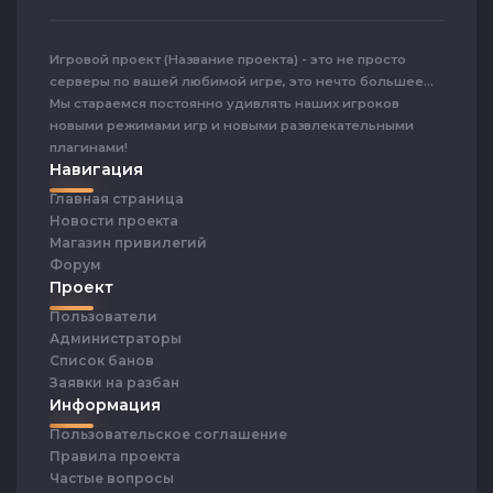
Игровой проект (Название проекта) - это не просто
серверы по вашей любимой игре, это нечто большее...
Мы стараемся постоянно удивлять наших игроков
новыми режимами игр и новыми развлекательными
плагинами!
Навигация
Главная страница
Новости проекта
Магазин привилегий
Форум
Проект
Пользователи
Администраторы
Список банов
Заявки на разбан
Информация
Пользовательское соглашение
Правила проекта
Частые вопросы